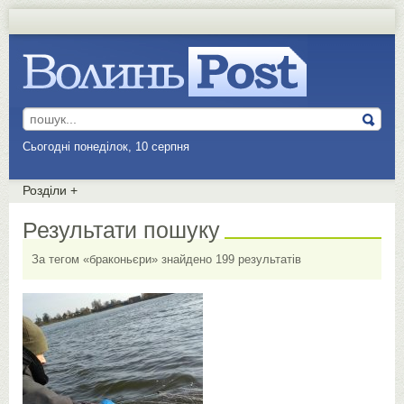
Сьогодні понеділок, 10 серпня
Розділи
+
Результати пошуку
За тегом «браконьєри» знайдено 199 результатів