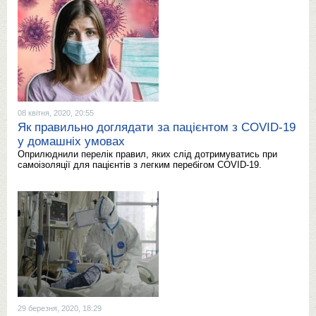
08 квітня, 2020, 20:55
Як правильно доглядати за пацієнтом з COVID-19
у домашніх умовах
Оприлюднили перелік правил, яких слід дотримуватись при
самоізоляції для пацієнтів з легким перебігом COVID-19.
29 березня, 2020, 18:29