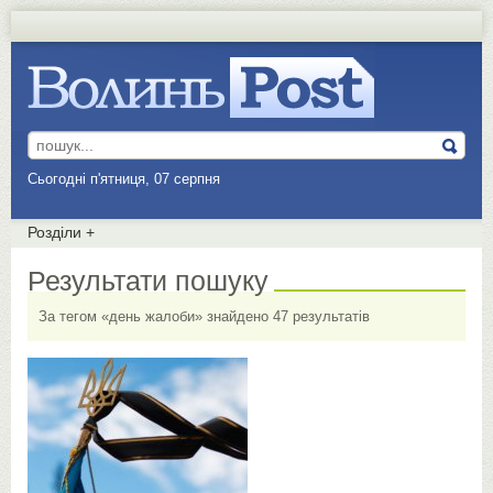
Сьогодні п'ятниця, 07 серпня
Розділи
+
Результати пошуку
За тегом «день жалоби» знайдено 47 результатів