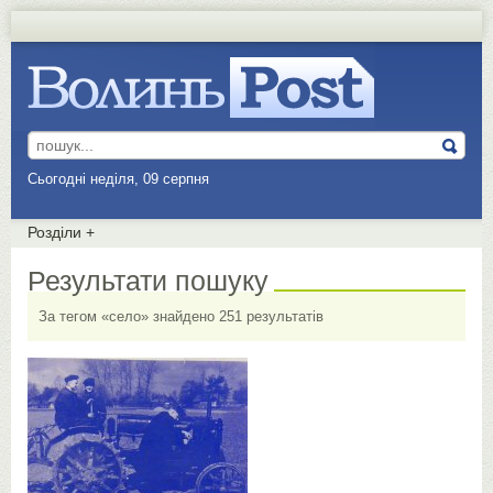
Сьогодні неділя, 09 серпня
Розділи
+
Результати пошуку
За тегом «село» знайдено 251 результатів