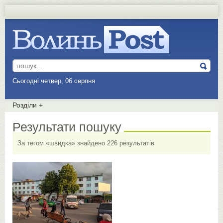
Сьогодні четвер, 06 серпня
Розділи
+
Результати пошуку
За тегом «швидка» знайдено 226 результатів