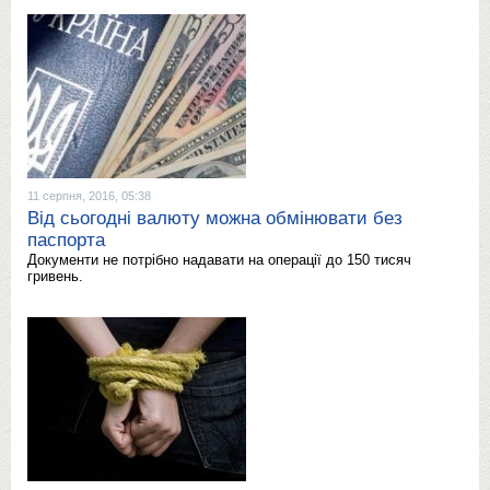
11 серпня, 2016, 05:38
Від сьогодні валюту можна обмінювати без
паспорта
Документи не потрібно надавати на операції до 150 тисяч
гривень.