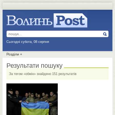
Сьогодні субота, 08 серпня
Розділи
+
Результати пошуку
За тегом «обмін» знайдено 151 результатів