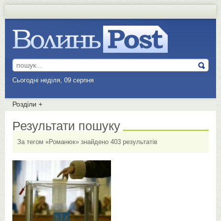
Сьогодні неділя, 09 серпня
Розділи
+
Результати пошуку
За тегом «Романюк» знайдено 403 результатів