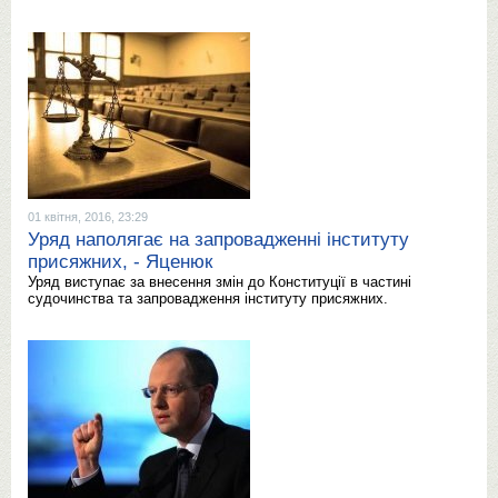
01 квітня, 2016, 23:29
Уряд наполягає на запровадженні інституту
присяжних, - Яценюк
Уряд виступає за внесення змін до Конституції в частині
судочинства та запровадження інституту присяжних.