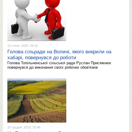
13 січня, 2020, 09:32
Голова сільради на Волині, якого викрили на
хабарі, повернувся до роботи
Голова Топільненської сільської ради Руслан Присяжнюк
повернувся до виконання своїх робочих обов'язків
26 грудня, 2019, 20:46