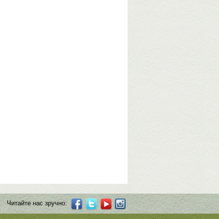
Читайте нас зручно: