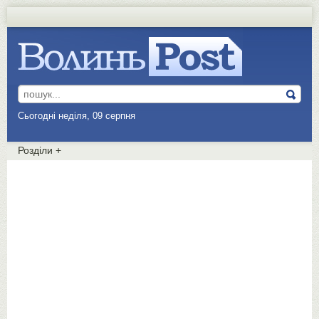
Сьогодні неділя, 09 серпня
Розділи
+