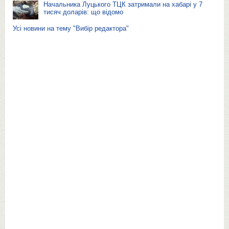
Начальника Луцького ТЦК затримали на хабарі у 7
тисяч доларів: що відомо
Усі новини на тему "Вибір редактора"