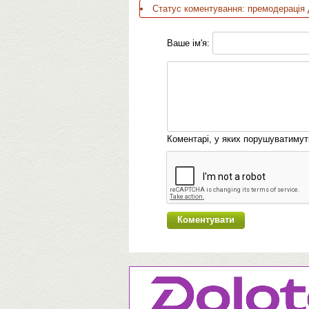
Статус коментування: премодерація 
Ваше ім'я:
Коментарі, у яких порушуватиму