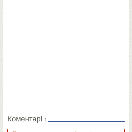
Коментарі
1