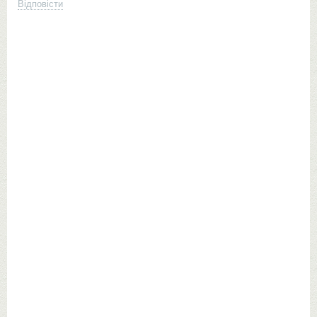
Відповісти