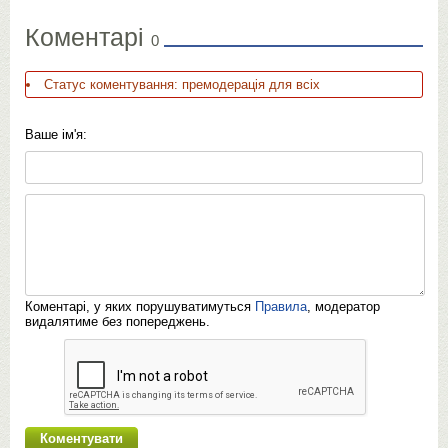
Коментарі
0
Статус коментування: премодерація для всіх
Ваше ім'я:
Коментарі, у яких порушуватимуться
Правила
, модератор
видалятиме без попереджень.