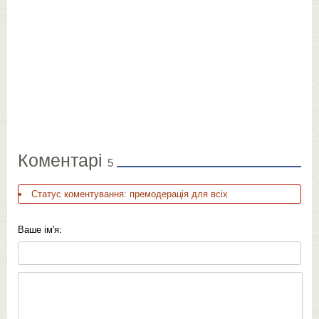
Коментарі
5
Статус коментування: премодерація для всіх
Ваше ім'я: