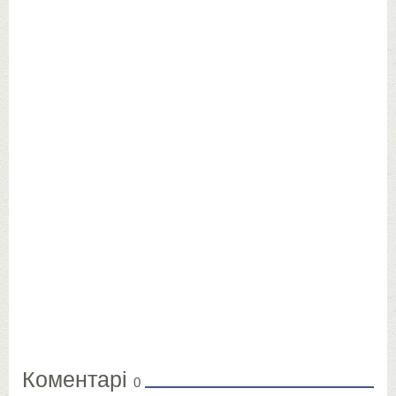
Коментарі
0