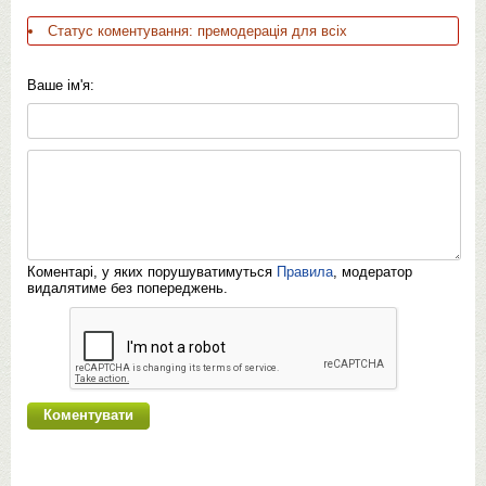
Статус коментування: премодерація для всіх
Ваше ім'я:
Коментарі, у яких порушуватимуться
Правила
, модератор
видалятиме без попереджень.