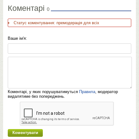
Коментарі
0
Статус коментування: премодерація для всіх
Ваше ім'я:
Коментарі, у яких порушуватимуться
Правила
, модератор
видалятиме без попереджень.