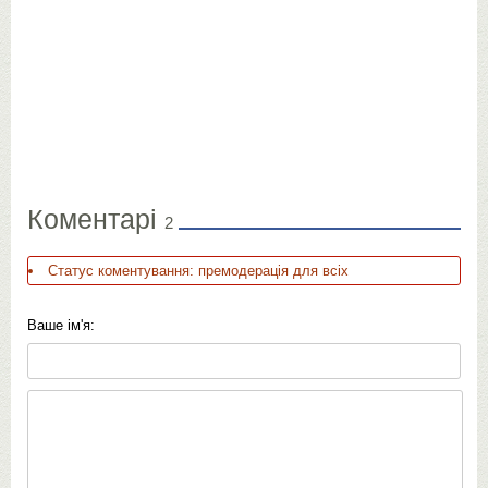
Коментарі
2
Статус коментування: премодерація для всіх
Ваше ім'я: