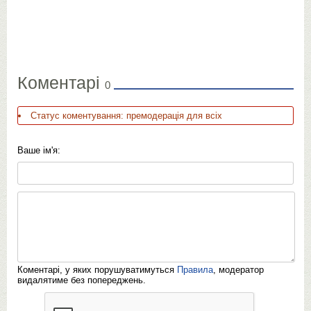
Коментарі
0
Статус коментування: премодерація для всіх
Ваше ім'я:
Коментарі, у яких порушуватимуться
Правила
, модератор
видалятиме без попереджень.