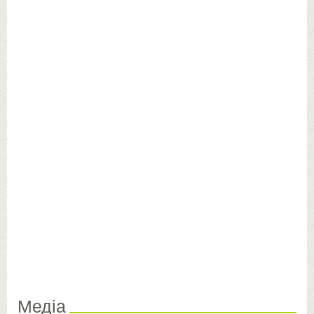
Медіа