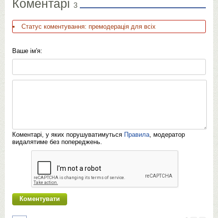
Коментарі
3
Статус коментування: премодерація для всіх
Ваше ім'я:
Коментарі, у яких порушуватимуться
Правила
, модератор
видалятиме без попереджень.