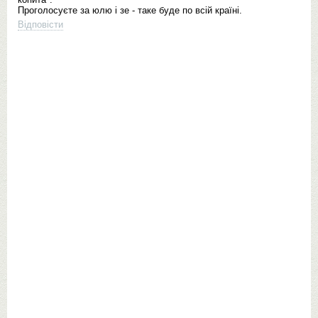
Проголосуєте за юлю і зе - таке буде по всій країні.
Відповісти