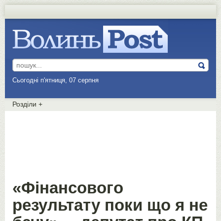
Сьогодні п'ятниця, 07 серпня
Розділи
+
«Фінансового
результату поки що я не