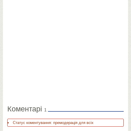
Коментарі
1
Статус коментування: премодерація для всіх