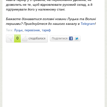
дозволить не те, щоб відновлювати рухомий склад, а й
підтримувати його у належному стані.
Бажаєте дізнаватися головні новини Луцька та Волині
першими? Приєднуйтеся до нашого каналу в
Telegram
!
Теги:
Луцьк
,
перевізник
,
тариф
0
Поділитися