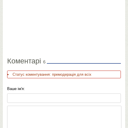
Коментарі
6
Статус коментування: премодерація для всіх
Ваше ім'я: