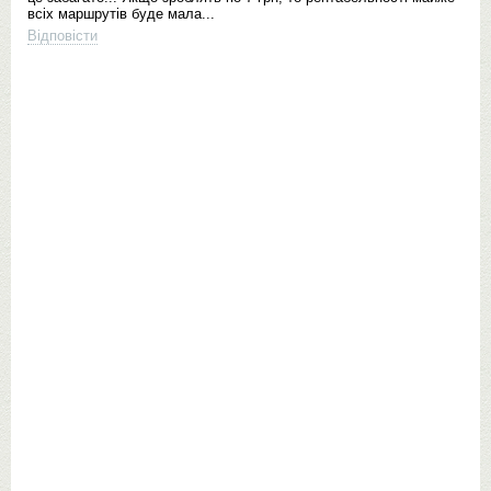
всіх маршрутів буде мала...
Відповісти