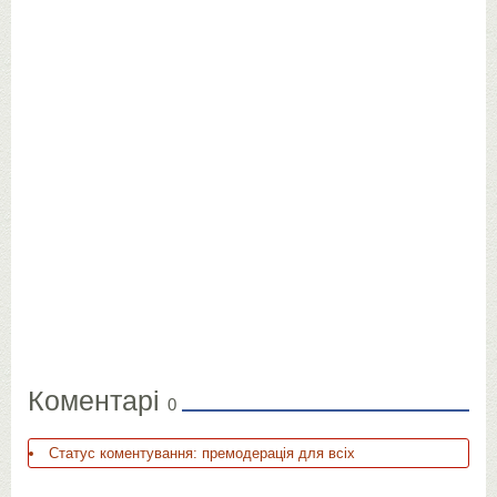
Коментарі
0
Статус коментування: премодерація для всіх