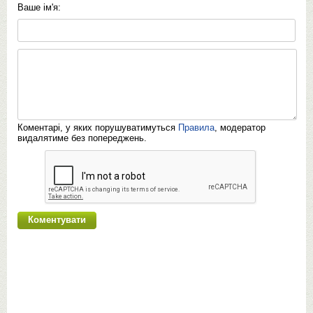
Ваше ім'я:
Коментарі, у яких порушуватимуться
Правила
, модератор
видалятиме без попереджень.