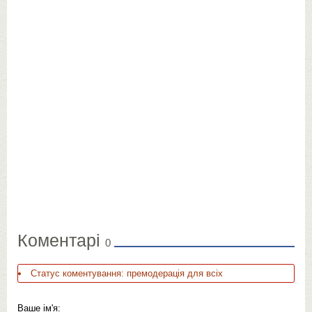
Коментарі
0
Статус коментування: премодерація для всіх
Ваше ім'я: