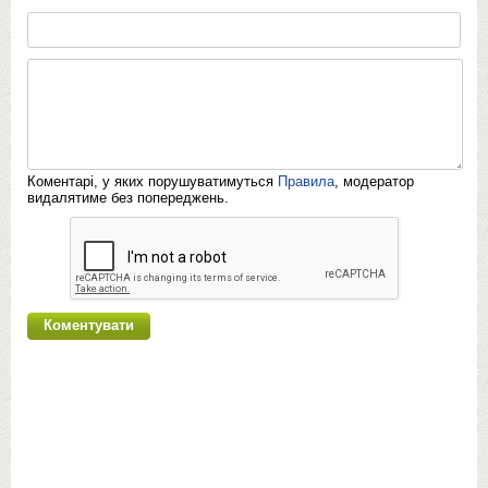
Коментарі, у яких порушуватимуться
Правила
, модератор
видалятиме без попереджень.