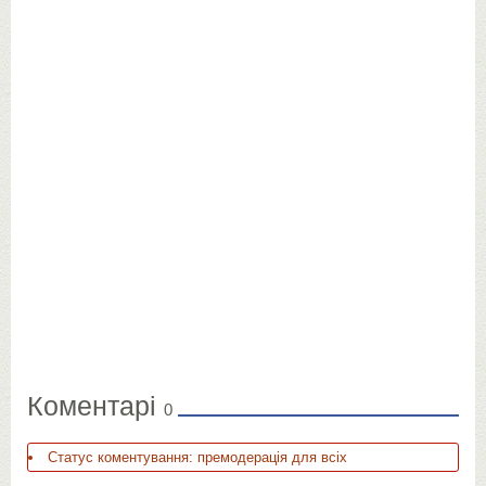
Коментарі
0
Статус коментування: премодерація для всіх