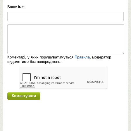
Ваше ім'я:
Коментарі, у яких порушуватимуться
Правила
, модератор
видалятиме без попереджень.