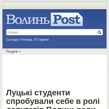
Сьогодні п'ятниця, 07 серпня
Розділи
+
Луцькі студенти
спробували себе в ролі