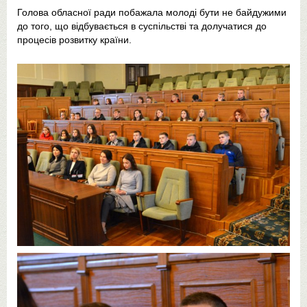
Голова обласної ради побажала молоді бути не байдужими
до того, що відбувається в суспільстві та долучатися до
процесів розвитку країни.