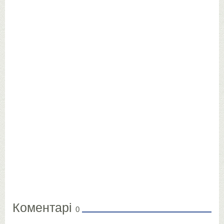
Коментарі
0