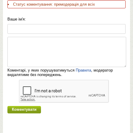
Статус коментування: премодерація для всіх
Ваше ім'я:
Коментарі, у яких порушуватимуться
Правила
, модератор
видалятиме без попереджень.