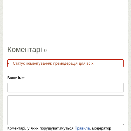
Коментарі
0
Статус коментування: премодерація для всіх
Ваше ім'я:
Коментарі, у яких порушуватимуться
Правила
, модератор