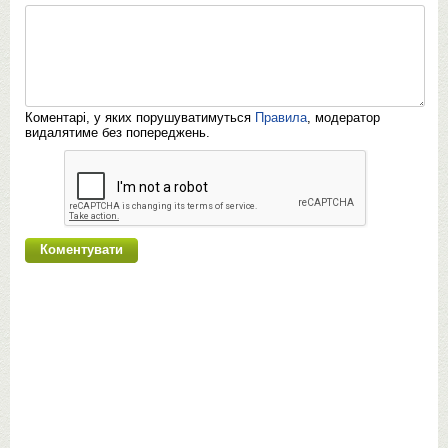
Коментарі, у яких порушуватимуться
Правила
, модератор
видалятиме без попереджень.