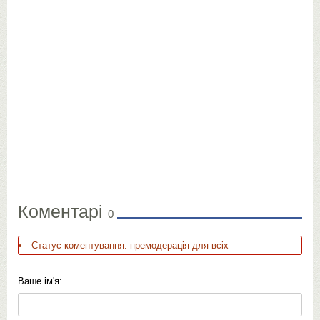
Коментарі
0
Статус коментування: премодерація для всіх
Ваше ім'я: