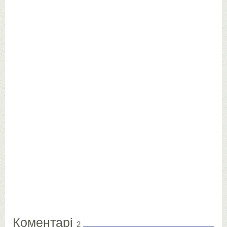
Коментарі
2