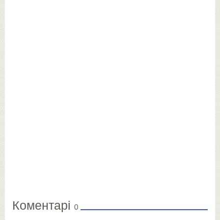
Коментарі
0