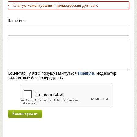
Статус коментування: премодерація для всіх
Ваше ім'я:
Коментарі, у яких порушуватимуться
Правила
, модератор
видалятиме без попереджень.