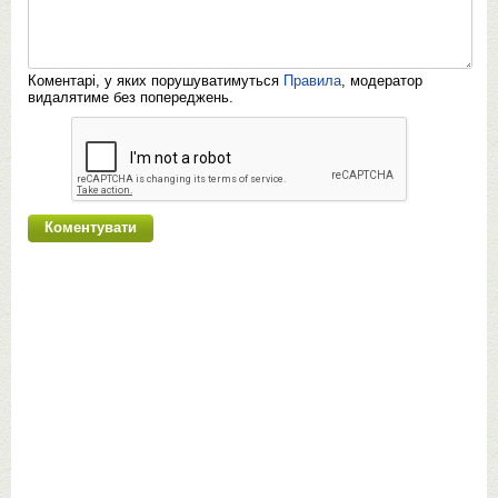
Коментарі, у яких порушуватимуться
Правила
, модератор
видалятиме без попереджень.