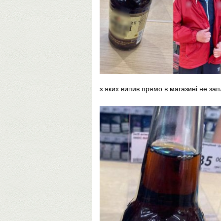
з яких випив прямо в магазині не зап