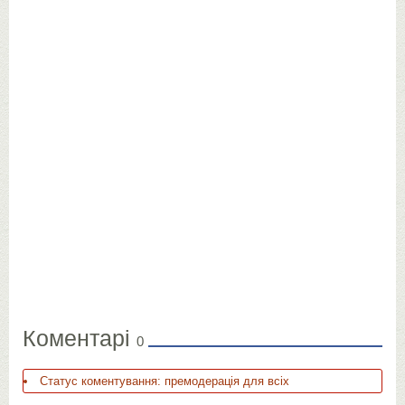
Коментарі
0
Статус коментування: премодерація для всіх