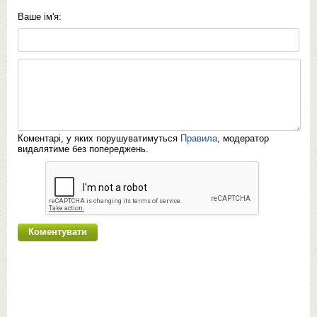
Ваше ім'я:
Коментарі, у яких порушуватимуться
Правила
, модератор
видалятиме без попереджень.