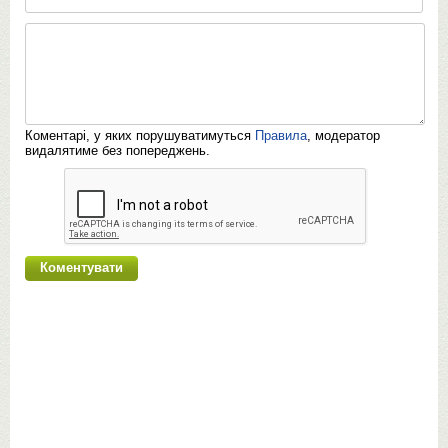
Коментарі, у яких порушуватимуться
Правила
, модератор
видалятиме без попереджень.