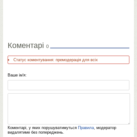
Коментарі
0
Статус коментування: премодерація для всіх
Ваше ім'я:
Коментарі, у яких порушуватимуться
Правила
, модератор
видалятиме без попереджень.