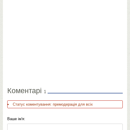
Коментарі
1
Статус коментування: премодерація для всіх
Ваше ім'я: