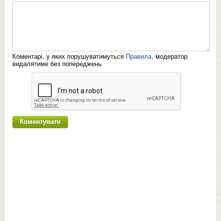
Коментарі, у яких порушуватимуться
Правила
, модератор
видалятиме без попереджень.