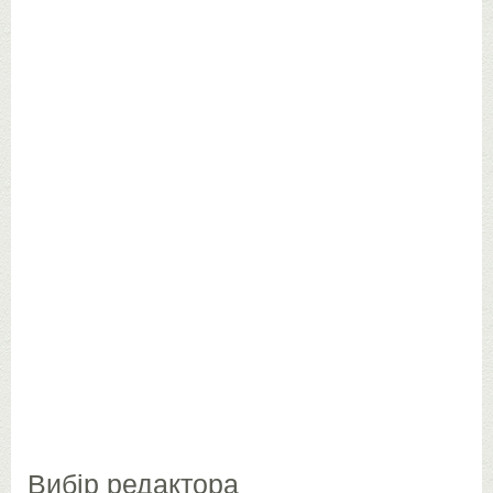
Вибір редактора