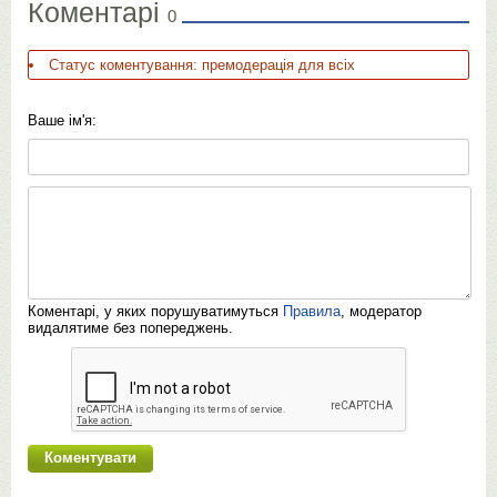
Коментарі
0
Статус коментування: премодерація для всіх
Ваше ім'я:
Коментарі, у яких порушуватимуться
Правила
, модератор
видалятиме без попереджень.