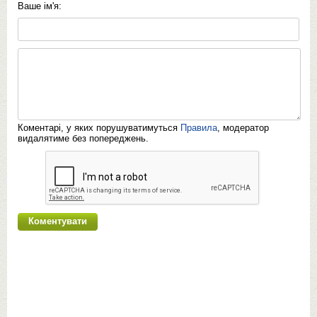
Ваше ім'я:
Коментарі, у яких порушуватимуться
Правила
, модератор
видалятиме без попереджень.