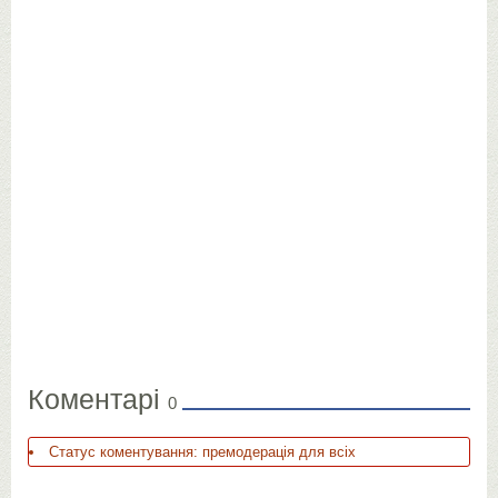
Коментарі
0
Статус коментування: премодерація для всіх