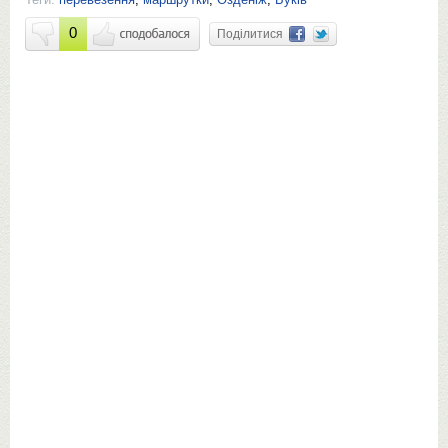
0
Поділитися