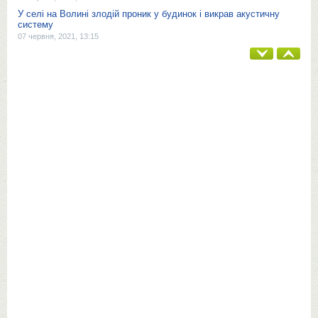
У селі на Волині злодій проник у будинок і викрав акустичну
систему
07 червня, 2021, 13:15