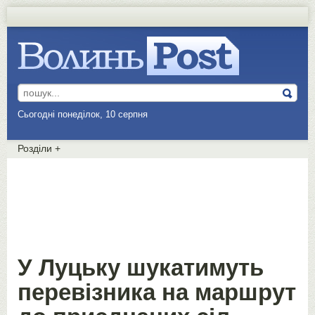
Сьогодні понеділок, 10 серпня
Розділи
+
У Луцьку шукатимуть
перевізника на маршрут