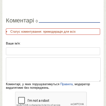
Коментарі
0
Статус коментування: премодерація для всіх
Ваше ім'я:
Коментарі, у яких порушуватимуться
Правила
, модератор
видалятиме без попереджень.