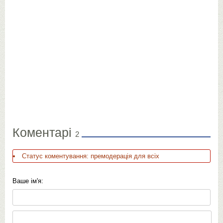
Коментарі
2
Статус коментування: премодерація для всіх
Ваше ім'я: