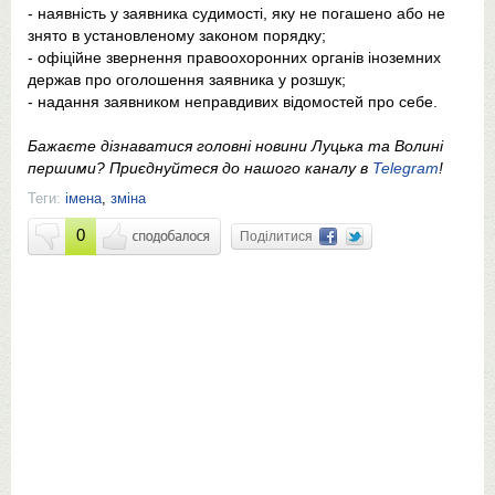
- наявність у заявника судимості, яку не погашено або не
знято в установленому законом порядку;
- офіційне звернення правоохоронних органів іноземних
держав про оголошення заявника у розшук;
- надання заявником неправдивих відомостей про себе.
Бажаєте дізнаватися головні новини Луцька та Волині
першими? Приєднуйтеся до нашого каналу в
Telegram
!
Теги:
імена
,
зміна
0
Поділитися