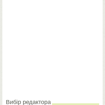
Вибір редактора