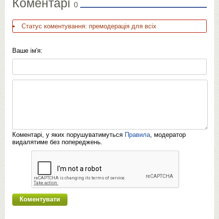
Коментарі
0
Статус коментування: премодерація для всіх
Ваше ім'я:
Коментарі, у яких порушуватимуться
Правила
, модератор
видалятиме без попереджень.