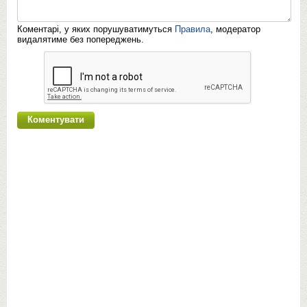
Коментарі, у яких порушуватимуться
Правила
, модератор
видалятиме без попереджень.