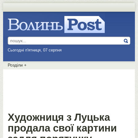
Сьогодні п'ятниця, 07 серпня
Розділи
+
Художниця з Луцька
продала свої картини