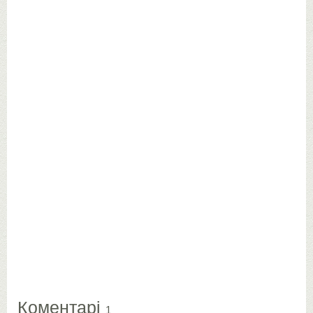
Коментарі
1