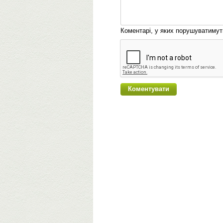
Коментарі, у яких порушуватиму