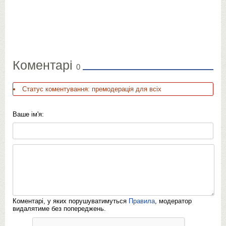
Коментарі
0
Статус коментування: премодерація для всіх
Ваше ім'я:
Коментарі, у яких порушуватимуться
Правила
, модератор
видалятиме без попереджень.