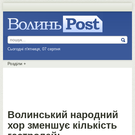
Сьогодні п'ятниця, 07 серпня
Розділи
+
Волинський народний
хор зменшує кількість