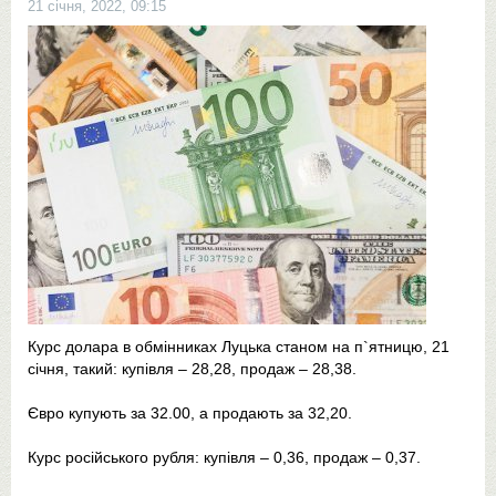
21 січня, 2022, 09:15
Курс долара в обмінниках Луцька станом на п`ятницю, 21
січня, такий: купівля – 28,28, продаж – 28,38.
Євро купують за 32.00, а продають за 32,20.
Курс російського рубля: купівля – 0,36, продаж – 0,37.