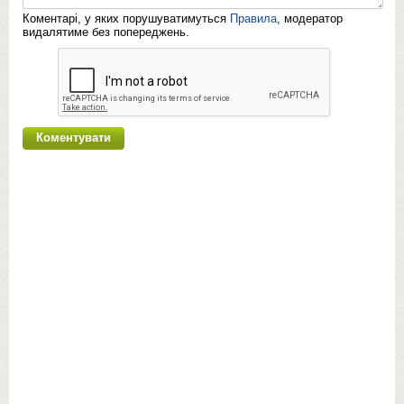
Коментарі, у яких порушуватимуться
Правила
, модератор
видалятиме без попереджень.