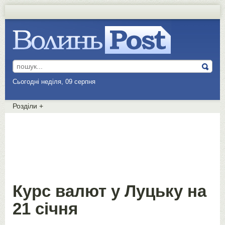
Сьогодні неділя, 09 серпня
Розділи
+
Курс валют у Луцьку на
21 січня