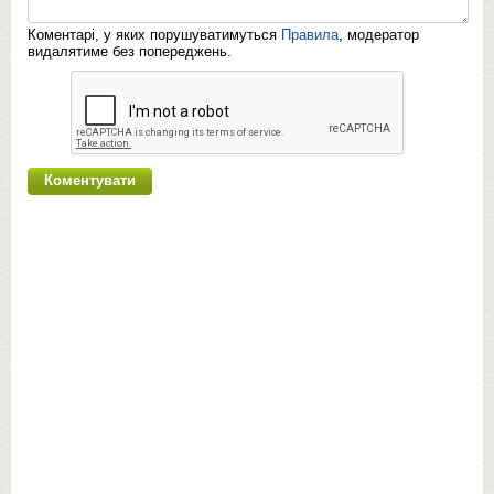
Коментарі, у яких порушуватимуться
Правила
, модератор
видалятиме без попереджень.